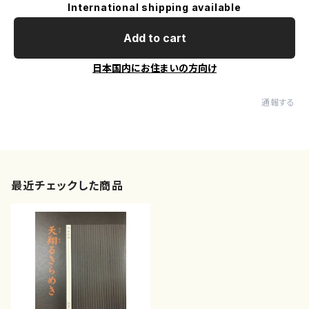
International shipping available
Add to cart
日本国内にお住まいの方向け
通報する
最近チェックした商品