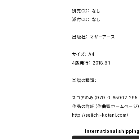
別売CD： なし
添付CD： なし
出版社： マザーアース
サイズ： A4
4版発行： 2018.8.1
楽譜の種類：
スコアのみ（979-0-65002-295-
作品の詳細（作曲家ホームページ
http://seiichi-kotani.com/
International shipping