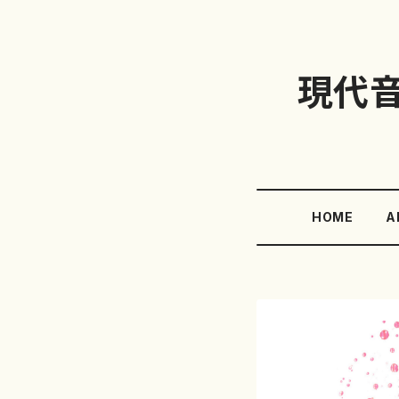
現代
HOME
A