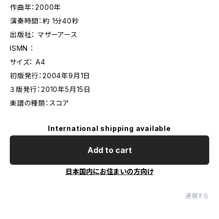
作曲年：2000年
演奏時間：約 1分40秒
出版社： マザーアース
ISMN ：
サイズ： A4
初版発行：2004年9月1日
３版発行：2010年5月15日
楽譜の種類：スコア
International shipping available
Add to cart
日本国内にお住まいの方向け
通報する