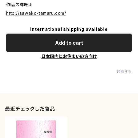
作品の詳細↓
http://sawako-tamaru.com/
International shipping available
Add to cart
日本国内にお住まいの方向け
通報する
最近チェックした商品