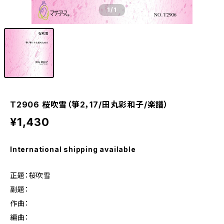
1
/1
T2906 桜吹雪（箏2，17/田丸彩和子/楽譜）
¥1,430
International shipping available
正題：桜吹雪
副題：
作曲：
編曲：