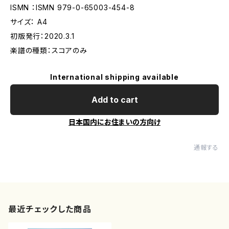
ISMN ：ISMN 979-0-65003-454-8
サイズ： A4
初版発行：2020.3.1
楽譜の種類：スコアのみ
International shipping available
Add to cart
日本国内にお住まいの方向け
通報する
最近チェックした商品