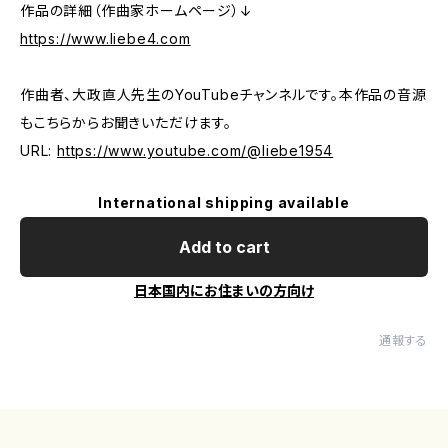
作品の詳細（作曲家ホームページ）↓
https://www.liebe4.com
作曲者、大政直人先生のYouTubeチャンネルです。本作品の音源
もこちらからお聞きいただけます。
URL:
https://www.youtube.com/@liebe1954
International shipping available
Add to cart
日本国内にお住まいの方向け
通報する