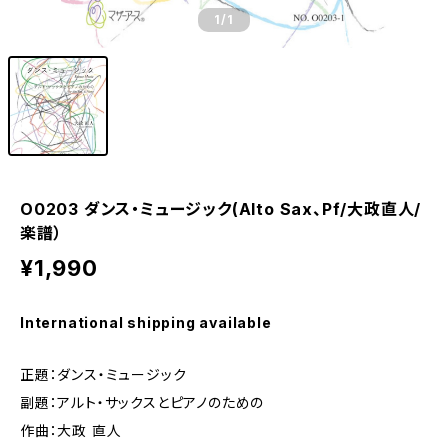
1
/1
O0203 ダンス・ミュージック(Alto Sax、Pf/大政直人/
楽譜）
¥1,990
International shipping available
正題：ダンス・ミュージック
副題：アルト・サックスとピアノのための
作曲：大政 直人