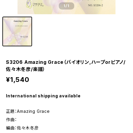
1
/1
S3206 Amazing Grace（バイオリン,ハープorピアノ/
佐々木冬彦/楽譜）
¥1,540
International shipping available
正題：Amazing Grace
作曲：
編曲：佐々木冬彦