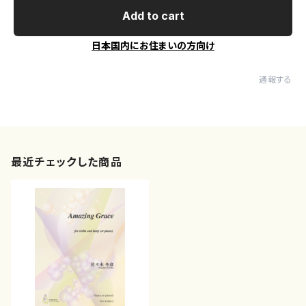
Add to cart
日本国内にお住まいの方向け
通報する
最近チェックした商品