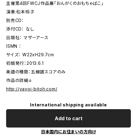
主催第4回FWCJ作品展「おんがくのおもちゃばこ」
演奏:松本玲子
別売CD：
添付CD： なし
出版社： マザーアース
ISMN ：
サイズ： W22xH29.7cm
初版発行：2013.6.1
楽譜の種類：五線譜スコアのみ
作品の詳細↓
http://yayoi-bitoh.com/
International shipping available
Add to cart
日本国内にお住まいの方向け