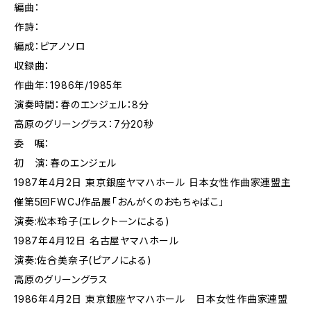
編曲：
作詩：
編成：ピアノソロ
収録曲：
作曲年：1986年/1985年
演奏時間：春のエンジェル：8分
高原のグリーングラス：7分20秒
委 嘱：
初 演：春のエンジェル
1987年4月2日 東京銀座ヤマハホール 日本女性作曲家連盟主
催第5回FWCJ作品展「おんがくのおもちゃばこ」
演奏:松本玲子(エレクトーンによる)
1987年4月12日 名古屋ヤマハホール
演奏:佐合美奈子(ピアノによる)
高原のグリーングラス
1986年4月2日 東京銀座ヤマハホール 日本女性作曲家連盟