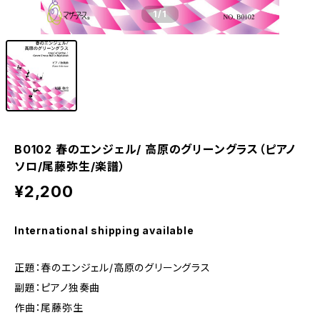
1
/1
B0102 春のエンジェル/ 高原のグリーングラス（ピアノ
ソロ/尾藤弥生/楽譜）
¥2,200
International shipping available
正題：春のエンジェル/高原のグリーングラス
副題：ピアノ独奏曲
作曲：尾藤弥生