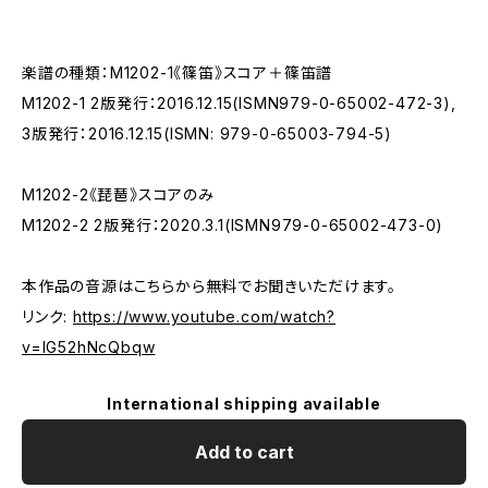
楽譜の種類：M1202-1《篠笛》スコア＋篠笛譜
M1202-1 2版発行：2016.12.15(ISMN979-0-65002-472-3),
3版発行：2016.12.15(ISMN: 979-0-65003-794-5)
M1202-2《琵琶》スコアのみ
M1202-2 2版発行：2020.3.1(ISMN979-0-65002-473-0)
本作品の音源はこちらから無料でお聞きいただけます。
リンク:
https://www.youtube.com/watch?
v=IG52hNcQbqw
International shipping available
Add to cart