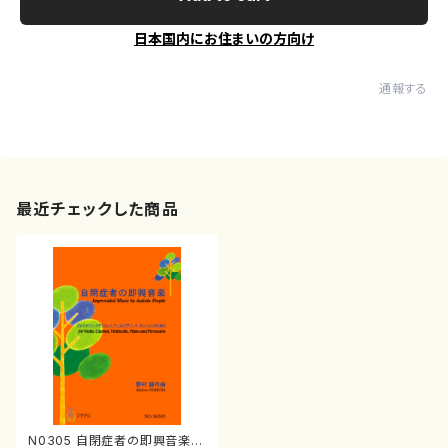
日本国内にお住まいの方向け
通報する
最近チェックした商品
N0305 自閉症者の即興音楽