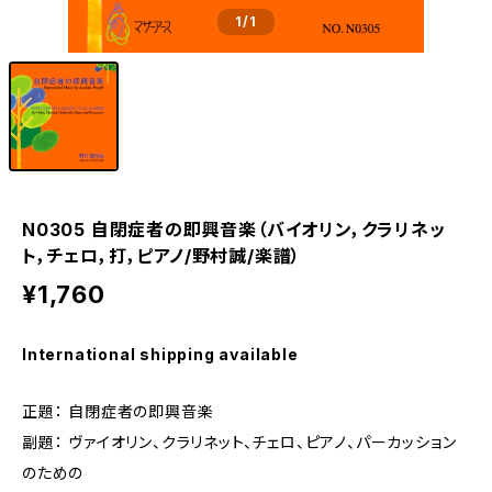
1
/1
N0305 自閉症者の即興音楽（バイオリン，クラリネッ
ト，チェロ，打，ピアノ/野村誠/楽譜）
¥1,760
International shipping available
正題： 自閉症者の即興音楽
副題： ヴァイオリン、クラリネット、チェロ、ピアノ、パーカッション
のための