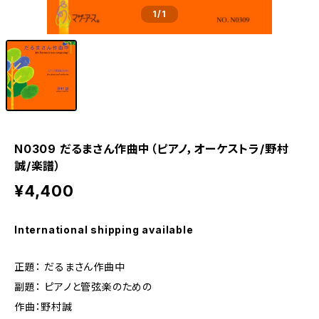
1
/1
N0309 だるまさん作曲中（ピアノ，オーケストラ/野村
誠/楽譜）
¥4,400
International shipping available
正題： だるまさん作曲中
副題： ピアノと管弦楽のための
作曲：野村誠