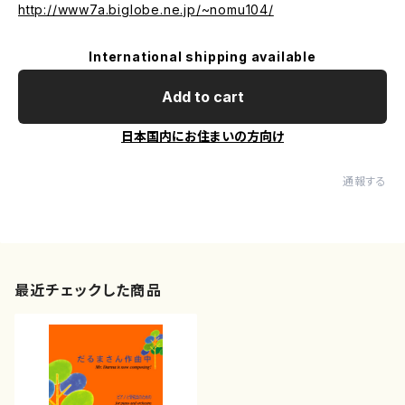
http://www7a.biglobe.ne.jp/~nomu104/
International shipping available
Add to cart
日本国内にお住まいの方向け
通報する
最近チェックした商品