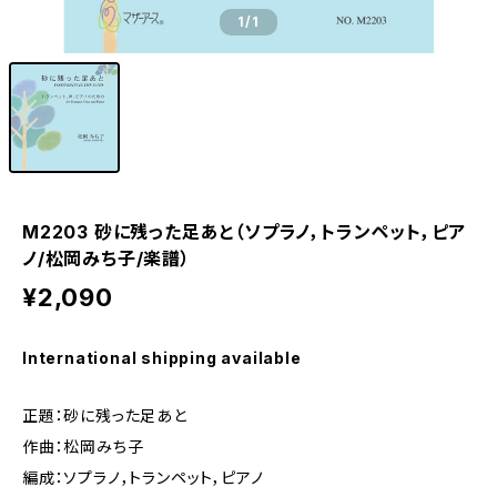
1
/1
M2203 砂に残った足あと（ソプラノ，トランペット，ピア
ノ/松岡みち子/楽譜）
¥2,090
International shipping available
正題：砂に残った足あと
作曲：松岡みち子
編成：ソプラノ，トランペット，ピアノ