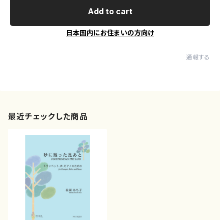
Add to cart
日本国内にお住まいの方向け
通報する
最近チェックした商品