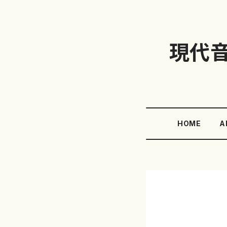
現代
HOME
A