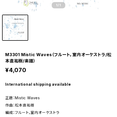
1
/1
M3301 Mistic Waves（フルート，室内オーケストラ/松
本直祐樹/楽譜）
¥4,070
International shipping available
正題：Mistic Waves
作曲：松本直祐樹
編成：フルート，室内オーケストラ