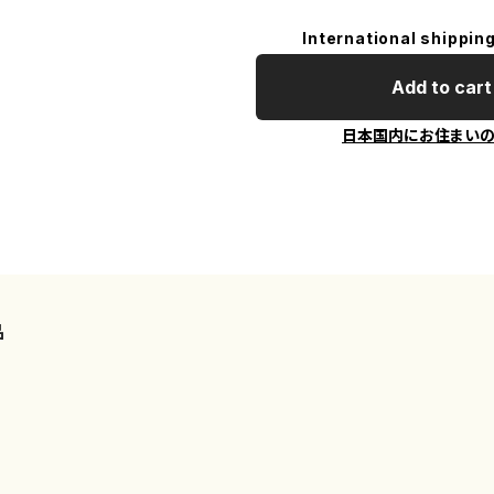
International shipping
Add to cart
日本国内にお住まい
品