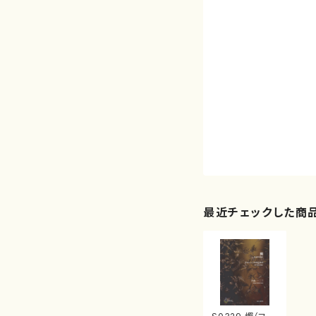
最近チェックした商