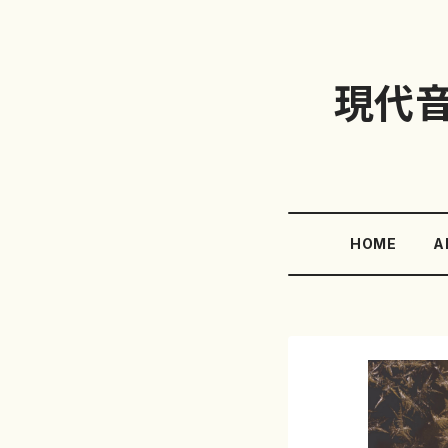
現代
HOME
A