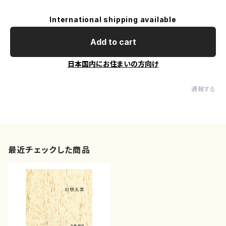
International shipping available
Add to cart
日本国内にお住まいの方向け
通報する
最近チェックした商品