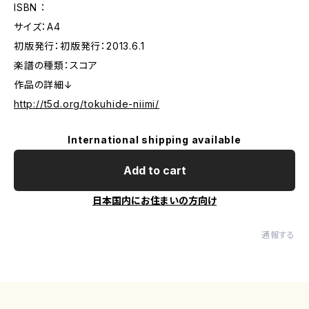
ISBN ：
サイズ：A4
初版発行：初版発行：2013.6.1
楽譜の種類：スコア
作品の詳細↓
http://t5d.org/tokuhide-niimi/
International shipping available
Add to cart
日本国内にお住まいの方向け
通報する