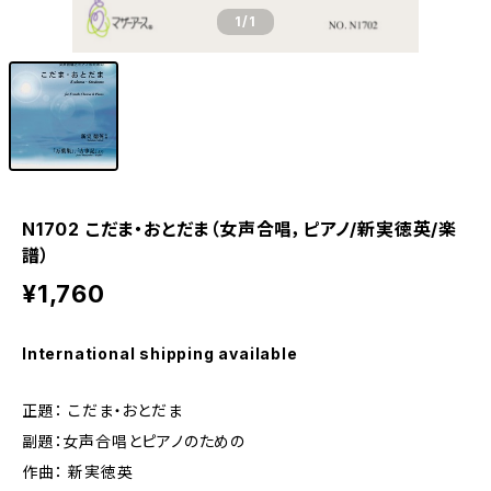
1
/1
N1702 こだま・おとだま（女声合唱，ピアノ/新実徳英/楽
譜）
¥1,760
International shipping available
正題： こだま・おとだま
副題：女声合唱とピアノのための
作曲： 新実徳英