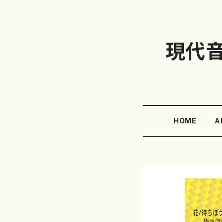
現代
HOME
A