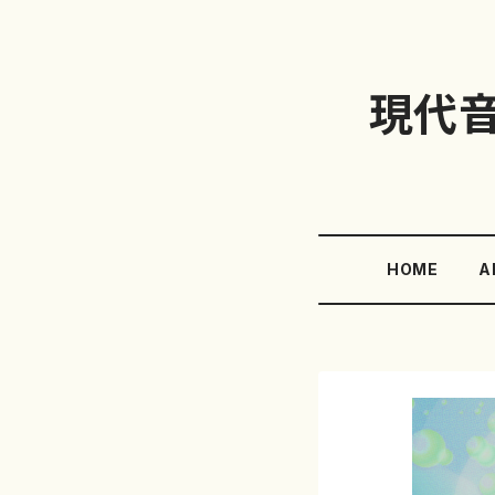
現代
HOME
A