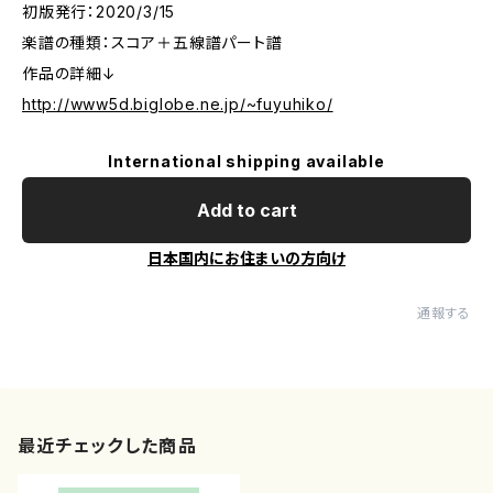
初版発行：2020/3/15
楽譜の種類：スコア＋五線譜パート譜
作品の詳細↓
http://www5d.biglobe.ne.jp/~fuyuhiko/
International shipping available
Add to cart
日本国内にお住まいの方向け
通報する
最近チェックした商品