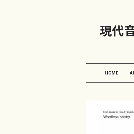
現代
HOME
A