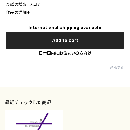
楽譜の種類：スコア
作品の詳細↓
International shipping available
Add to cart
日本国内にお住まいの方向け
通報する
最近チェックした商品