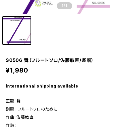
1
/1
S0506 舞（フルートソロ/佐藤敏直/楽譜）
¥1,980
International shipping available
正題：舞
副題： フルートソロのために
作曲：佐藤敏直
作詩：