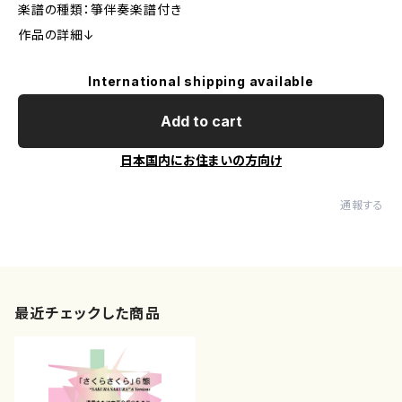
楽譜の種類：箏伴奏楽譜付き
作品の詳細↓
International shipping available
Add to cart
日本国内にお住まいの方向け
通報する
最近チェックした商品