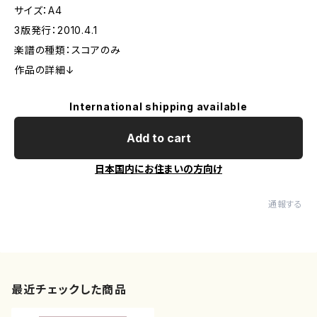
サイズ：A4
3版発行：2010.4.1
楽譜の種類：スコアのみ
作品の詳細↓
International shipping available
Add to cart
日本国内にお住まいの方向け
通報する
最近チェックした商品