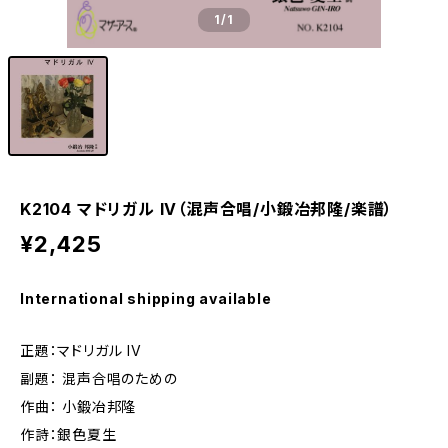
1
/1
K2104 マドリガル IV（混声合唱/小鍛冶邦隆/楽譜）
¥2,425
International shipping available
正題：マドリガル IV
副題： 混声合唱のための
作曲： 小鍛冶邦隆
作詩：銀色夏生