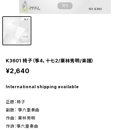
1
/1
K3601 椅子（筝4，十七2/栗林秀明/楽譜）
¥2,640
International shipping available
正題：椅子
副題： 箏六重奏曲
作曲： 栗林秀明
作詩：箏六重奏曲