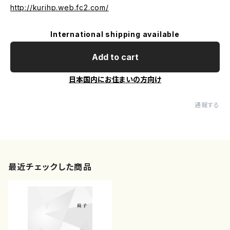
http://kurihp.web.fc2.com/
International shipping available
Add to cart
日本国内にお住まいの方向け
通報する
最近チェックした商品