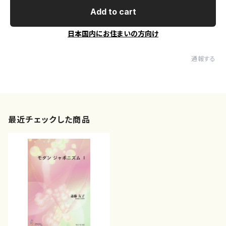
Add to cart
日本国内にお住まいの方向け
通報する
最近チェックした商品