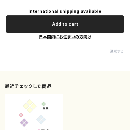
International shipping available
Add to cart
日本国内にお住まいの方向け
通報する
最近チェックした商品