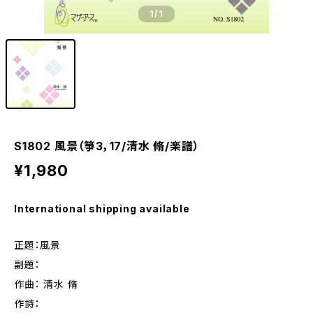
1
/1
S1802 風景（箏3，17/清水 脩/楽譜）
¥1,980
International shipping available
正題：風景
副題：
作曲： 清水 脩
作詩：