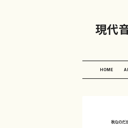
現代
HOME
A