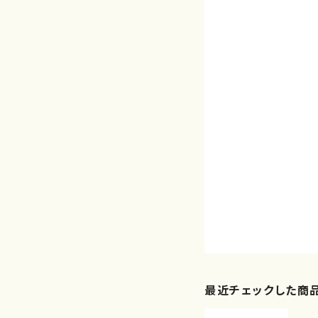
最近チェックした商