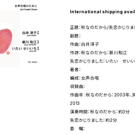
International shipping avai
正題：秋なのだから/失恋かじりま
副題：
作曲：白井淳子
作詩：秋なのだから：新川和江
失恋かじりました：いたい せいい
著者：
編成：女声合唱
収録曲：
作曲年 :秋なのだから：2003年
2013
演奏時間：秋なのだから：約3分
失恋かじりました：約2分
委 嘱：