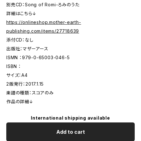
別売CD：Song of Romi-ろみのうた
詳細はこちら↓
https://onlineshop.mother-earth-
publishing.com/items/27718639
添付CD：なし
出版社：マザーアース
ISMN ：979-0-65003-046-5
ISBN ：
サイズ：A4
2版発行：2017.1.15
楽譜の種類：スコアのみ
作品の詳細↓
International shipping available
Add to cart