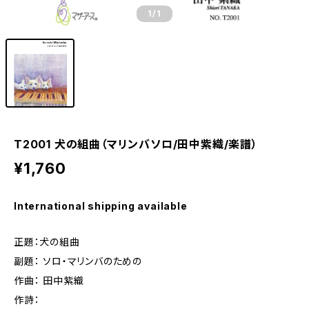
1
/1
T2001 犬の組曲（マリンバソロ/田中紫織/楽譜）
¥1,760
International shipping available
正題：犬の組曲
副題： ソロ・マリンバのための
作曲： 田中紫織
作詩：