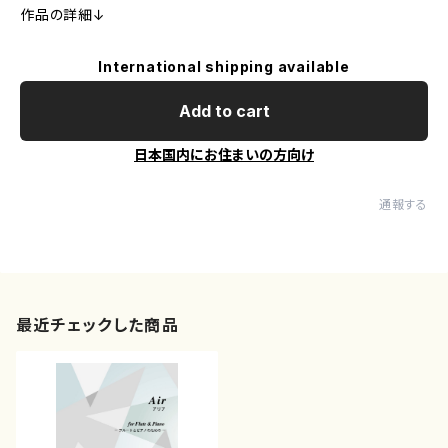
作品の詳細↓
International shipping available
Add to cart
日本国内にお住まいの方向け
通報する
最近チェックした商品