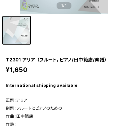
1
/1
T2301 アリア （フルート，ピアノ/田中範康/楽譜）
¥1,650
International shipping available
正題：アリア
副題：フルートとピアノのための
作曲：田中範康
作詩：