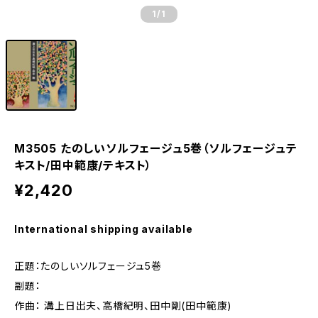
1
/1
M3505 たのしいソルフェージュ5巻（ソルフェージュテ
キスト/田中範康/テキスト）
¥2,420
International shipping available
正題：たのしいソルフェージュ5巻
副題：
作曲： 溝上日出夫、高橋紀明、田中剛(田中範康)