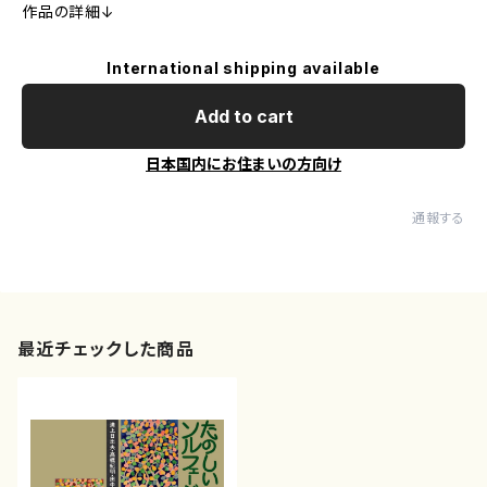
作品の詳細↓
International shipping available
Add to cart
日本国内にお住まいの方向け
通報する
最近チェックした商品