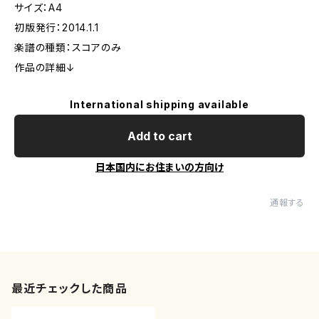
サイズ：A4
初版発行：2014.1.1
楽譜の種類：スコアのみ
作品の詳細↓
International shipping available
Add to cart
日本国内にお住まいの方向け
通報する
最近チェックした商品