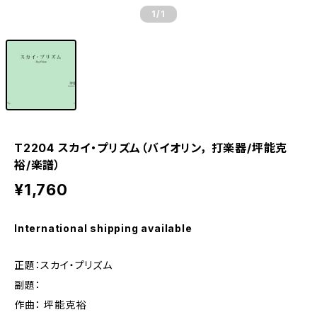
1
/1
T2204 スカイ・プリズム（バイオリン， 打楽器/坪能克
裕/楽譜）
¥1,760
International shipping available
正題：スカイ・プリズム
副題：
作曲： 坪能克裕