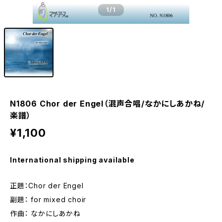
1
/1
N1806 Chor der Engel（混声合唱/なかにしあかね/
楽譜）
¥1,100
International shipping available
正題：Chor der Engel
副題： for mixed choir
作曲： なかにしあかね