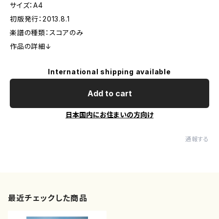
サイズ：A4
初版発行：2013.8.1
楽譜の種類：スコアのみ
作品の詳細↓
International shipping available
Add to cart
日本国内にお住まいの方向け
通報する
最近チェックした商品