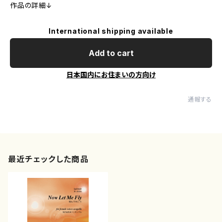
作品の詳細↓
International shipping available
Add to cart
日本国内にお住まいの方向け
通報する
最近チェックした商品