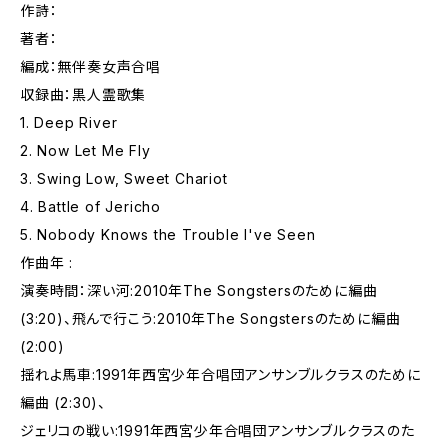
作詩：
著者：
編成：無伴奏女声合唱
収録曲：黒人霊歌集
1. Deep River
2. Now Let Me Fly
3. Swing Low, Sweet Chariot
4. Battle of Jericho
5. Nobody Knows the Trouble I've Seen
作曲年 :
演奏時間：深い河:2010年The Songstersのために編曲
(3:20)、飛んで行こう:2010年The Songstersのために編曲
(2:00)
揺れよ馬車:1991年西宮少年合唱団アンサンブルクラスのために
編曲 (2:30)、
ジェリコの戦い:1991年西宮少年合唱団アンサンブルクラスのた