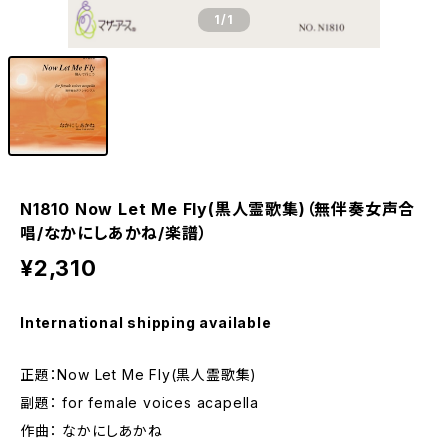
1
/1
N1810 Now Let Me Fly(黒人霊歌集)（無伴奏女声合
唱/なかにしあかね/楽譜）
¥2,310
International shipping available
正題：Now Let Me Fly(黒人霊歌集)
副題： for female voices acapella
作曲： なかにしあかね