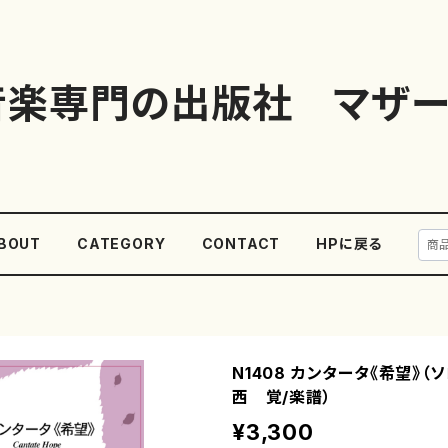
音楽専門の出版社 マザー
BOUT
CATEGORY
CONTACT
HPに戻る
N1408 カンタータ《希望》（ソ
西 覚/楽譜）
¥3,300