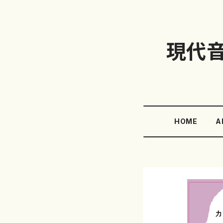
現代
HOME
A