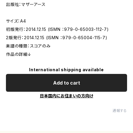
出版社：マザーアース
サイズ：A4
初版発行：2014.12.15 (ISMN ：979-0-65003-112-7)
2版発行：2014.12.15 (ISMN ：979-0-65004-115-7)
楽譜の種類：スコアのみ
作品の詳細↓
International shipping available
Add to cart
日本国内にお住まいの方向け
通報する