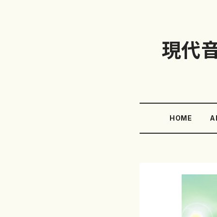
現代
HOME
A