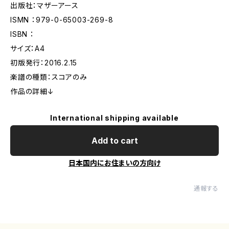
出版社：マザーアース
ISMN ：979-0-65003-269-8
ISBN ：
サイズ：A4
初版発行：2016.2.15
楽譜の種類：スコアのみ
作品の詳細↓
International shipping available
Add to cart
日本国内にお住まいの方向け
通報する