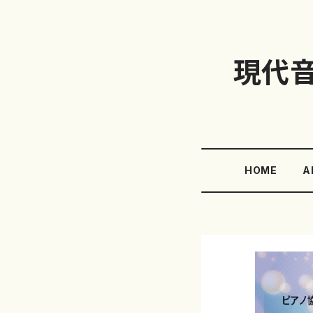
現代
HOME
A