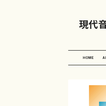
現代
HOME
A