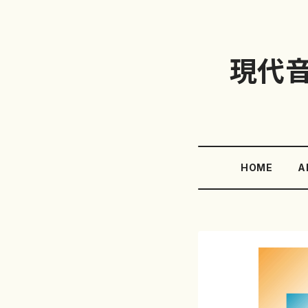
現代
HOME
A