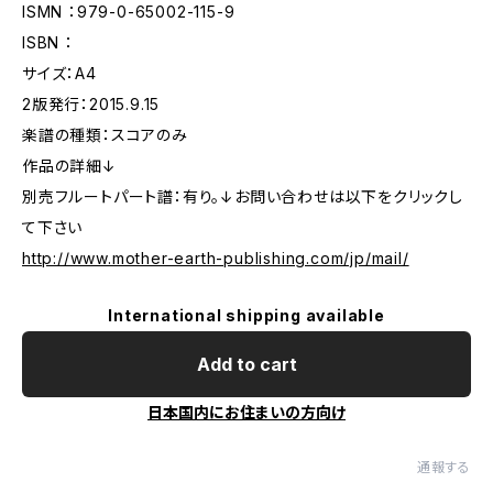
ISMN ：979-0-65002-115-9
ISBN ：
サイズ：A4
2版発行：2015.9.15
楽譜の種類：スコアのみ
作品の詳細↓
別売フルートパート譜：有り。↓お問い合わせは以下をクリックし
て下さい
http://www.mother-earth-publishing.com/jp/mail/
International shipping available
Add to cart
日本国内にお住まいの方向け
通報する