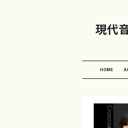
現代
HOME
A