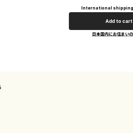
International shipping
Add to cart
日本国内にお住まい
品