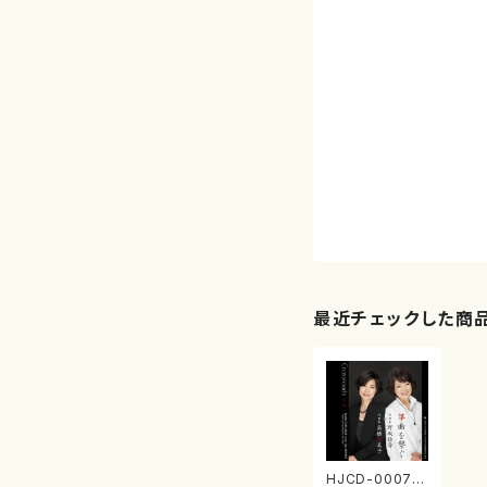
最近チェックした商
HJCD-0007 C