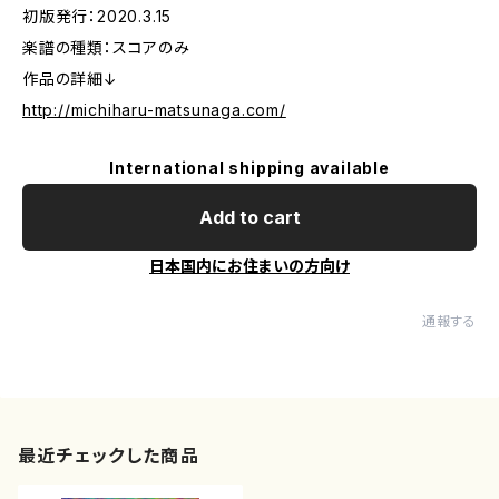
初版発行：2020.3.15
楽譜の種類：スコアのみ
作品の詳細↓
http://michiharu-matsunaga.com/
International shipping available
Add to cart
日本国内にお住まいの方向け
通報する
最近チェックした商品