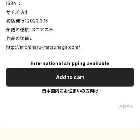
ISBN ：
サイズ：A4
初版発行：2020.3.15
楽譜の種類：スコアのみ
作品の詳細↓
http://michiharu-matsunaga.com/
International shipping available
Add to cart
日本国内にお住まいの方向け
通報する