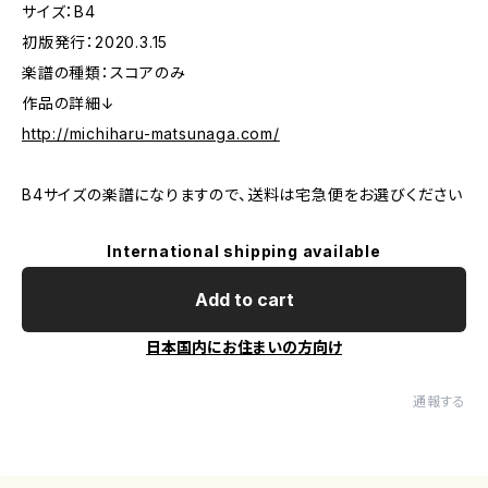
サイズ：B4
初版発行：2020.3.15
楽譜の種類：スコアのみ
作品の詳細↓
http://michiharu-matsunaga.com/
B4サイズの楽譜になりますので、送料は宅急便をお選びください
International shipping available
Add to cart
日本国内にお住まいの方向け
通報する