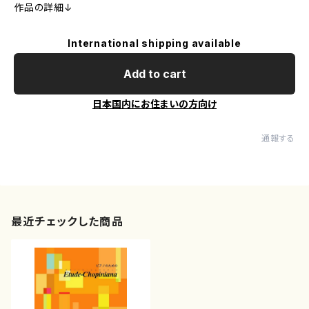
作品の詳細↓
International shipping available
Add to cart
日本国内にお住まいの方向け
通報する
最近チェックした商品