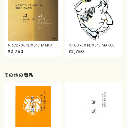
NRCD-0012/0013 MAKOTO
NRCD-0014/0015 MAKOTO
NAKAMURA SOLO PIANO v
NAKAMURA SOLO PIANO
¥2,750
¥2,750
ol.2, vol.3（ピアノ／CD）
さんにんひとり（CD）
その他の商品