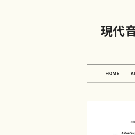
現代
HOME
A